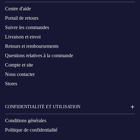
Centre d'aide
Portail de retours
Suivre les commandes
Livraison et envoi
Retours et remboursements
Questions relatives à la commande
Compte et site
Nous contacter
Stores
CONFIDENTIALITÉ ET UTILISATION
Conditions générales
Politique de confidentialité