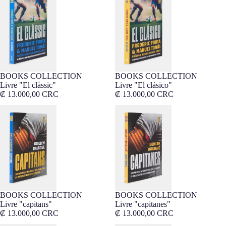
BOOKS COLLECTION
BOOKS COLLECTION
Livre "El clàssic"
Livre "El clásico"
₡ 13.000,00 CRC
₡ 13.000,00 CRC
Livre "capitans"
Livre "capitanes"
BOOKS COLLECTION
BOOKS COLLECTION
Livre "capitans"
Livre "capitanes"
₡ 13.000,00 CRC
₡ 13.000,00 CRC