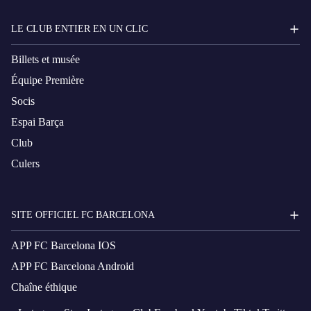
LE CLUB ENTIER EN UN CLIC
Billets et musée
Équipe Première
Socis
Espai Barça
Club
Culers
SITE OFFICIEL FC BARCELONA
APP FC Barcelona IOS
APP FC Barcelona Android
Chaîne éthique