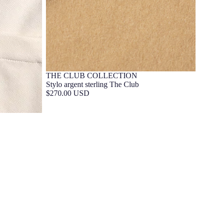
THE CLUB COLLECTION
Barça Exclusif
Stylo argent sterling The Club
$270.00 USD