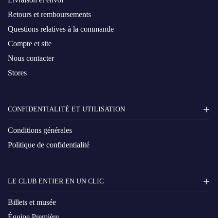
Retours et remboursements
Questions relatives à la commande
Compte et site
Nous contacter
Stores
CONFIDENTIALITÉ ET UTILISATION
Conditions générales
Politique de confidentialité
LE CLUB ENTIER EN UN CLIC
Billets et musée
Équipe Première