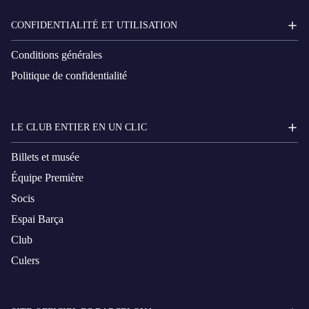
CONFIDENTIALITÉ ET UTILISATION
Conditions générales
Politique de confidentialité
LE CLUB ENTIER EN UN CLIC
Billets et musée
Équipe Première
Socis
Espai Barça
Club
Culers