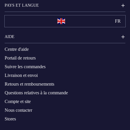
PAYS ET LANGUE
FR
AIDE
Centre d'aide
Portail de retours
Suivre les commandes
Livraison et envoi
Retours et remboursements
Questions relatives à la commande
Compte et site
Nous contacter
Stores