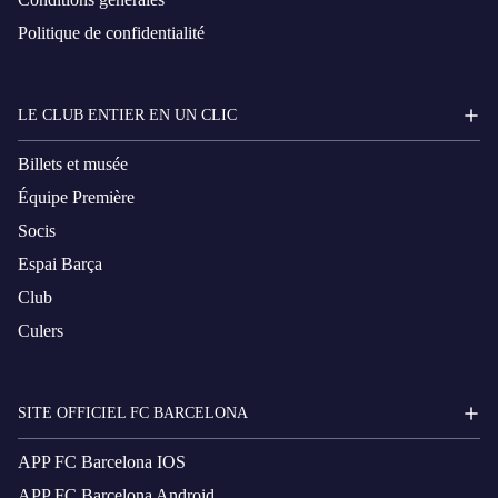
Politique de confidentialité
LE CLUB ENTIER EN UN CLIC
Billets et musée
Équipe Première
Socis
Espai Barça
Club
Culers
SITE OFFICIEL FC BARCELONA
APP FC Barcelona IOS
APP FC Barcelona Android