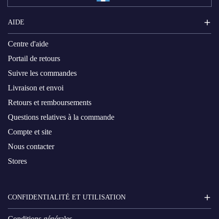
AIDE
Centre d'aide
Portail de retours
Suivre les commandes
Livraison et envoi
Retours et remboursements
Questions relatives à la commande
Compte et site
Nous contacter
Stores
CONFIDENTIALITÉ ET UTILISATION
Conditions générales