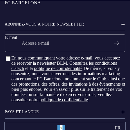
FC BARCELONA
ABONNEZ-VOUS À NOTRE NEWSLETTER
E-mail
En nous communiquant votre adresse e-mail, vous acceptez
de recevoir la newsletter BLM. Consultez les
condicitions
d'atach
et la
politique de confidentialité
De même, si vous y
consentez, nous vous enverrons des informations marketing
concernant le FC Barcelone, notamment sur le Club, ainsi que
des promotions, des offres, des invitations à des événements et
bien plus encore. Pour en savoir plus sur le traitement de vos
données ou sur la manière d'exercer vos droits, veuillez
consulter notre
politique de confidentialité
.
PAYS ET LANGUE
FR