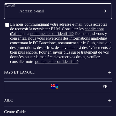
E-mail
En nous communiquant votre adresse e-mail, vous acceptez
de recevoir la newsletter BLM. Consultez les
condicitions
d'atach
et la
politique de confidentialité
De même, si vous y
consentez, nous vous enverrons des informations marketing
concernant le FC Barcelone, notamment sur le Club, ainsi que
des promotions, des offres, des invitations à des événements et
bien plus encore. Pour en savoir plus sur le traitement de vos
données ou sur la manière d'exercer vos droits, veuillez
consulter notre
politique de confidentialité
.
PAYS ET LANGUE
FR
AIDE
Centre d'aide