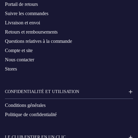
Portail de retours
Suivre les commandes
Livraison et envoi
Retours et remboursements
Questions relatives à la commande
Compte et site
Nous contacter
Stores
CONFIDENTIALITÉ ET UTILISATION
Conditions générales
Politique de confidentialité
LE CLUB ENTIER EN UN CLIC