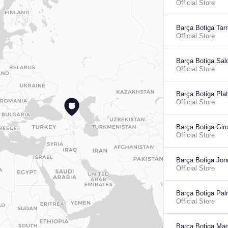
Official Store
Barça Botiga Tar
Official Store
Barça Botiga Sal
Official Store
Barça Botiga Plat
Official Store
Barça Botiga Gir
Official Store
Barça Botiga Jon
Official Store
Barça Botiga Pal
Official Store
Barça Botiga Mad