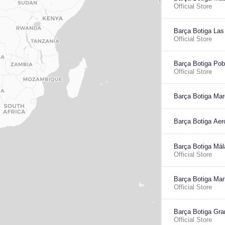
Official Store
Barça Botiga Las
Official Store
Barça Botiga Pob
Official Store
Barça Botiga M
Barça Botiga Aer
Barça Botiga Má
Official Store
Barça Botiga Mar
Official Store
Barça Botiga Gra
Official Store