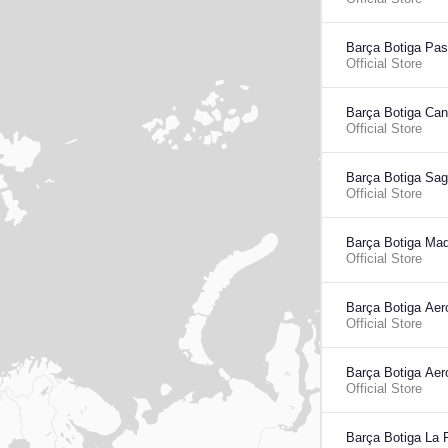
Barça Botiga Pas
Official Store
Barça Botiga Can
Official Store
Barça Botiga Sag
Official Store
Barça Botiga Maq
Official Store
Barça Botiga Aer
Official Store
Barça Botiga Aer
Official Store
Barça Botiga La 