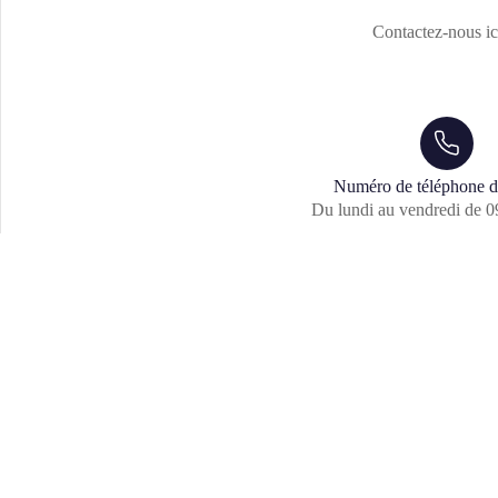
Contactez-nous ic
Numéro de téléphone d
Du lundi au vendredi de 0
FC BARCELONA