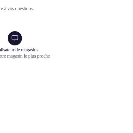
e à vos questions.
lisateur de magasins
tre magasin le plus proche