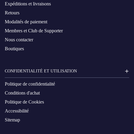
Expéditions et livraisons
Retours
Modalités de paiement
Membres et Club de Supporter
Nous contacter
Boutiques
CONFIDENTIALITÉ ET UTILISATION
Politique de confidentialité
Conditions d'achat
Politique de Cookies
Accessibilité
Sitemap