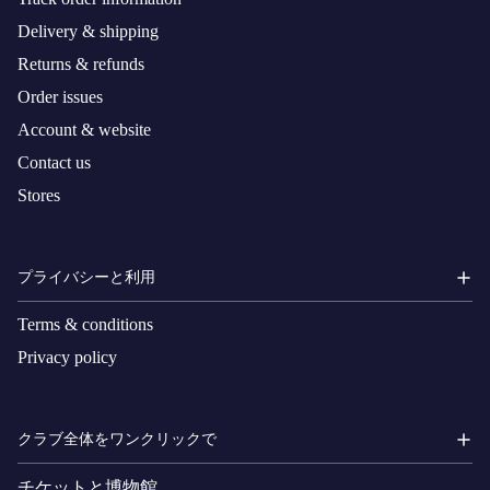
Delivery & shipping
Returns & refunds
Order issues
Account & website
Contact us
Stores
プライバシーと利用
Terms & conditions
Privacy policy
クラブ全体をワンクリックで
チケットと博物館