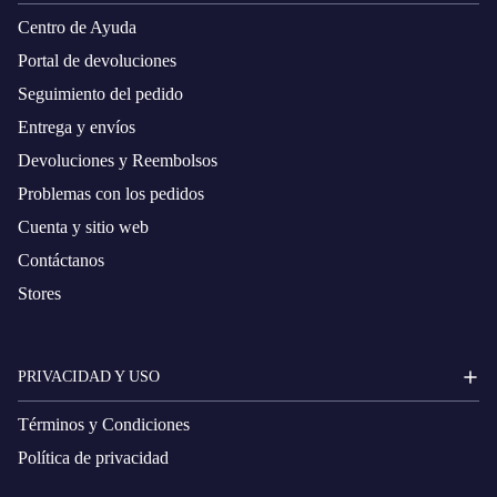
Centro de Ayuda
Portal de devoluciones
Seguimiento del pedido
Entrega y envíos
Devoluciones y Reembolsos
Problemas con los pedidos
Cuenta y sitio web
Contáctanos
Stores
PRIVACIDAD Y USO
Términos y Condiciones
Política de privacidad