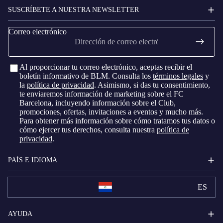
SUSCRÍBETE A NUESTRA NEWSLETTER
Correo electrónico
Al proporcionar tu correo electrónico, aceptas recibir el
boletín informativo de BLM. Consulta los
términos legales
y
la
política de privacidad
. Asimismo, si das tu consentimiento,
te enviaremos información de marketing sobre el FC
Barcelona, ​​incluyendo información sobre el Club,
promociones, ofertas, invitaciones a eventos y mucho más.
Para obtener más información sobre cómo tratamos tus datos o
cómo ejercer tus derechos, consulta nuestra
política de
privacidad
.
PAÍS E IDIOMA
ES
AYUDA