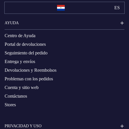
ES
AYUDA
Centro de Ayuda
Portal de devoluciones
Seguimiento del pedido
Entrega y envíos
Devoluciones y Reembolsos
Problemas con los pedidos
Cuenta y sitio web
Contáctanos
Stores
PRIVACIDAD Y USO