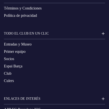
Términos y Condiciones
Política de privacidad
TODO EL CLUB EN UN CLIC
Entradas y Museo
Primer equipo
Socios
Espai Barça
Club
Culers
ENLACES DE INTERÉS